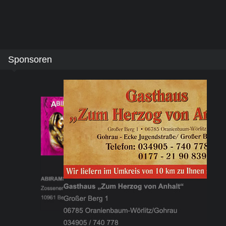
Sponsoren