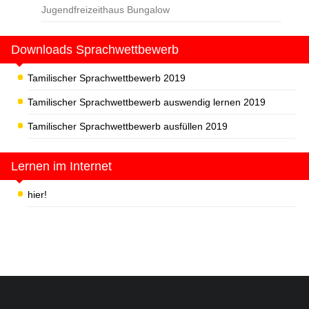
Jugendfreizeithaus Bungalow
Downloads Sprachwettbewerb
Tamilischer Sprachwettbewerb 2019
Tamilischer Sprachwettbewerb auswendig lernen 2019
Tamilischer Sprachwettbewerb ausfüllen 2019
Lernen im Internet
hier!