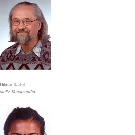
Hilmar Bartel
stellv. Vorsitzender