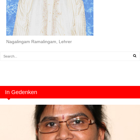
Nagalingam Ramalingam, Lehrer
In Gedenken