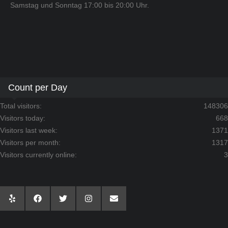
Samstag und Sonntag 17:00 bis 20:00 Uhr.
Count per Day
Total visitors:
148306
Visitors today:
668
Visitors last week:
1371
Visitors per month:
1317
Visitors currently online:
3