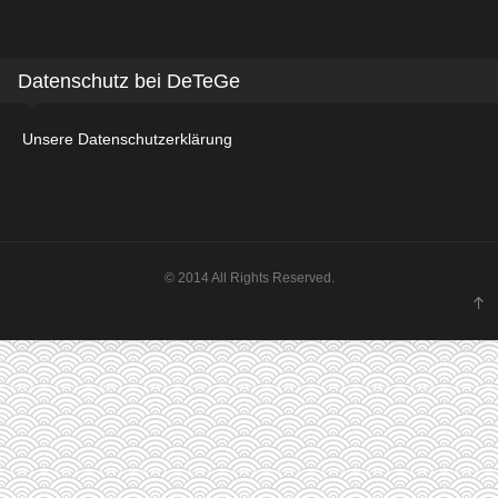
Datenschutz bei DeTeGe
Unsere Datenschutzerklärung
© 2014 All Rights Reserved.