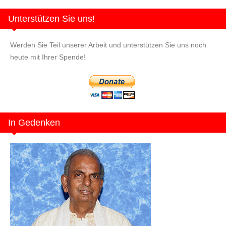
Unterstützen Sie uns!
Werden Sie Teil unserer Arbeit und unterstützen Sie uns noch
heute mit Ihrer Spende!
In Gedenken