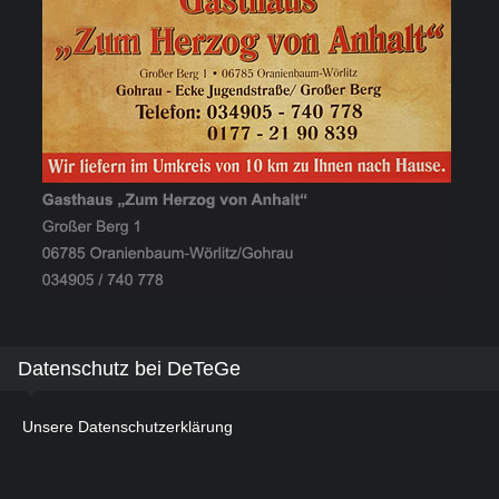
Datenschutz bei DeTeGe
Unsere Datenschutzerklärung