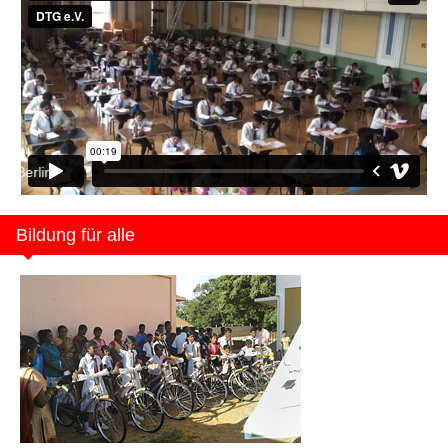
Bildung für alle