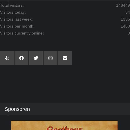
Total visitors:
148449
Visitors today:
34
Visitors last week:
1335
Visitors per month:
1460
Visitors currently online:
0
Sponsoren