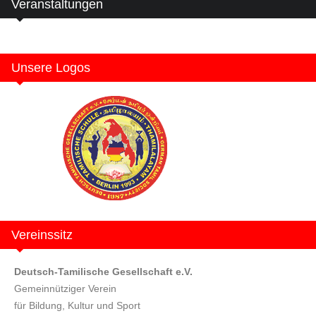
Veranstaltungen
Unsere Logos
Vereinssitz
Deutsch-Tamilische Gesellschaft e.V.
Gemeinnütziger Verein
für Bildung, Kultur und Sport