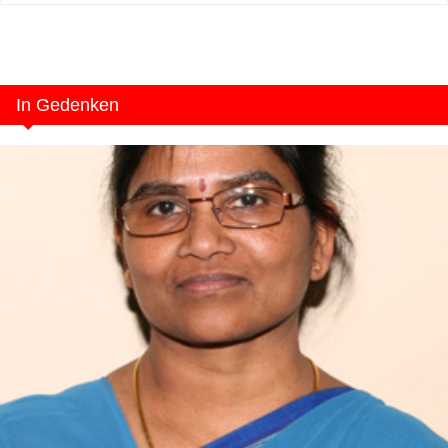
In Gedenken